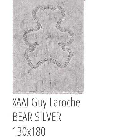
ΧΑΛΙ Guy Laroche
BEAR SILVER
130x180