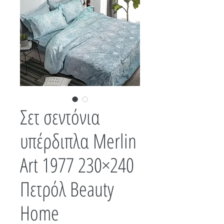
Σετ σεντόνια
υπέρδιπλα Merlin
Art 1977 230×240
Πετρόλ Beauty
Home