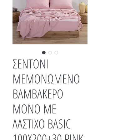
ΣΕΝΤΟΝΙ
ΜΕΜΟΝΩΜΕΝΟ
ΒΑΜΒΑΚΕΡΟ
ΜΟΝΟ ΜΕ
ΛΑΣΤΙΧΟ BASIC
100Χ200+30 PINK