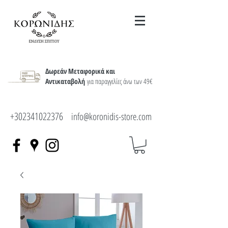
Δωρεάν Μεταφορικά και
Αντικαταβολή
για παραγγελίες άνω των 49€
+302341022376
info@koronidis-store.com