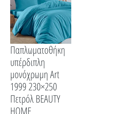
Παπλωματοθήκη
υπέρδιπλη
μονόχρωμη Art
1999 230×250
Πετρόλ BEAUTY
HOME