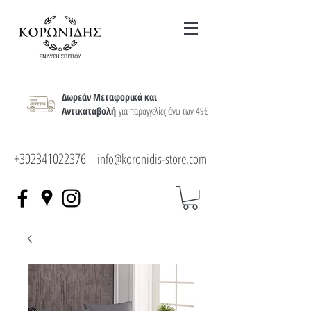
Δωρεάν Μεταφορικά και
Αντικαταβολή
για παραγγελίες άνω των 49€
+302341022376
info@koronidis-store.com