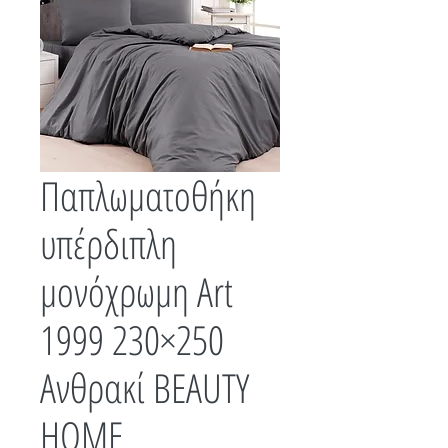
Παπλωματοθήκη
υπέρδιπλη
μονόχρωμη Art
1999 230×250
Ανθρακί BEAUTY
HOME