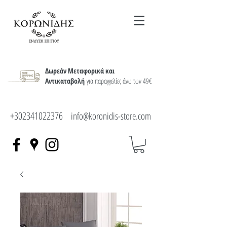
Δωρεάν Μεταφορικά και
Αντικαταβολή
για παραγγελίες άνω των 49€
+302341022376
info@koronidis-store.com