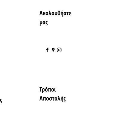
Ακολουθήστε
μας
Τρόποι
Αποστολής
ς