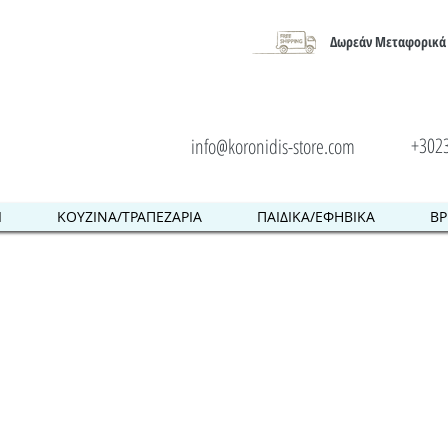
Δωρεάν Μεταφορικά 
+302
info@koronidis-store.com
Ι
ΚΟΥΖΙΝΑ/ΤΡΑΠΕΖΑΡΙΑ
ΠΑΙΔΙΚΑ/ΕΦΗΒΙΚΑ
ΒΡ