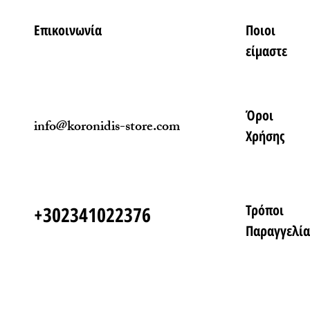
Επικοινωνία
Ποιοι
είμαστε
Όροι
info@koronidis-store.com
Χρήσης
Τρόποι
+302341022376
Παραγγελία