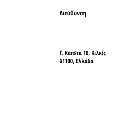
Διεύθυνση
Γ. Καπέτα 10, Κιλκίς
61100, Ελλάδα