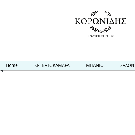
Home
ΚΡΕΒΑΤΟΚΑΜΑΡΑ
ΜΠΑΝΙΟ
ΣΑΛΟΝ