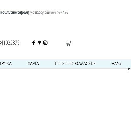
και Αντικαταβολή
για παραγγελίες άνω των 49€
341022376
ΕΦΙΚΑ
ΧΑΛΙΑ
ΠΕΤΣΕΤΕΣ ΘΑΛΑΣΣΗΣ
Άλλα