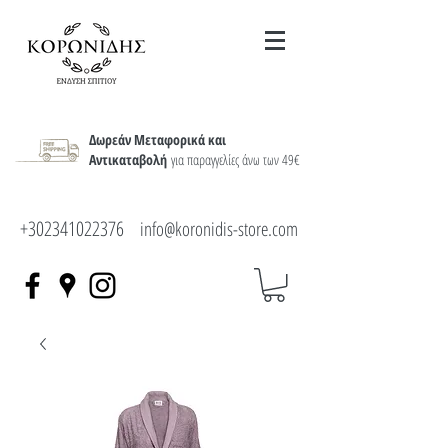
Δωρεάν Μεταφορικά και
Αντικαταβολή
για παραγγελίες άνω των 49€
+302341022376
info@koronidis-store.com