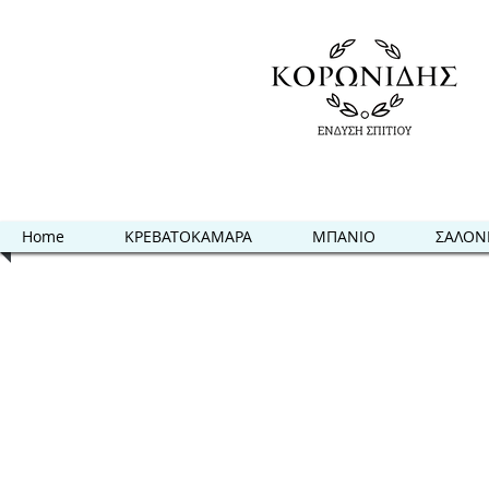
Home
ΚΡΕΒΑΤΟΚΑΜΑΡΑ
ΜΠΑΝΙΟ
ΣΑΛΟΝ