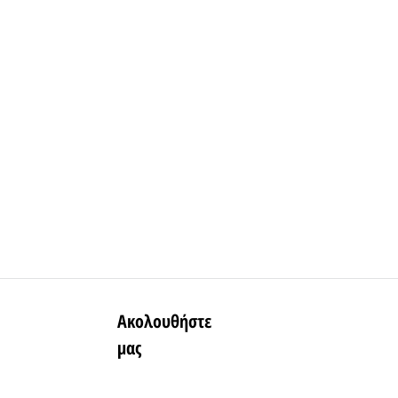
Ακολουθήστε
μας