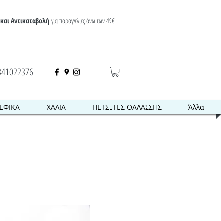
και Αντικαταβολή
για παραγγελίες άνω των 49€
341022376
ΕΦΙΚΑ
ΧΑΛΙΑ
ΠΕΤΣΕΤΕΣ ΘΑΛΑΣΣΗΣ
Άλλα