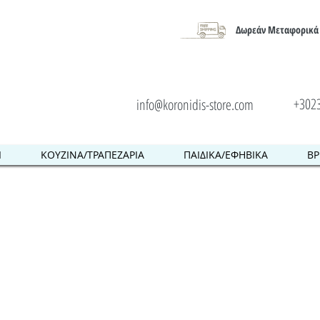
Δωρεάν Μεταφορικά 
+302
info@koronidis-store.com
Ι
ΚΟΥΖΙΝΑ/ΤΡΑΠΕΖΑΡΙΑ
ΠΑΙΔΙΚΑ/ΕΦΗΒΙΚΑ
ΒΡ