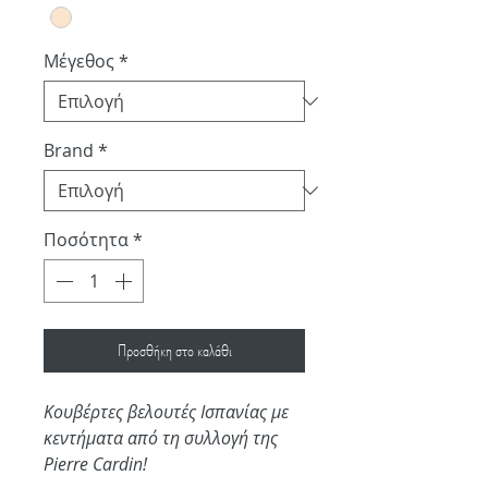
Μέγεθος
*
Brand
*
Ποσότητα
*
Προσθήκη στο καλάθι
Κουβέρτες βελουτές Ισπανίας με
κεντήματα από τη συλλογή της
Pierre Cardin!