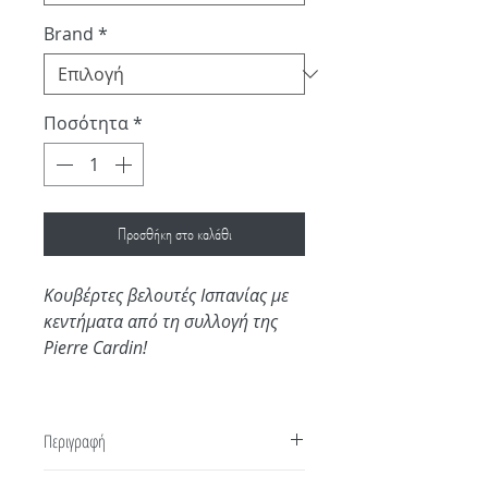
Brand
*
Ποσότητα
*
Προσθήκη στο καλάθι
Κουβέρτες βελουτές Ισπανίας με
κεντήματα από τη συλλογή της
Pierre Cardin!
Περιγραφή
Κουβέρτες βελουτές Ισπανίας με κεντήματα