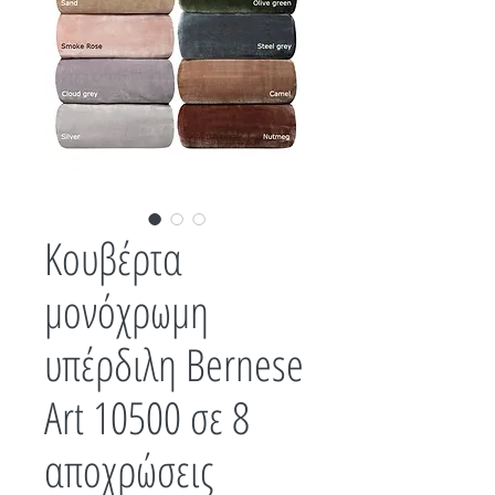
Κουβέρτα
μονόχρωμη
υπέρδιλη Bernese
Art 10500 σε 8
αποχρώσεις