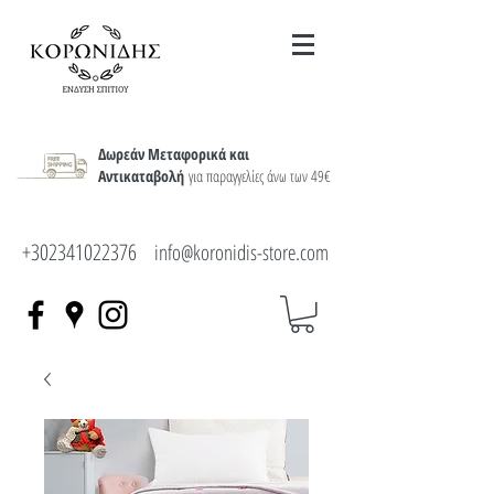
Δωρεάν Μεταφορικά και
Αντικαταβολή
για παραγγελίες άνω των 49€
+302341022376
info@koronidis-store.com