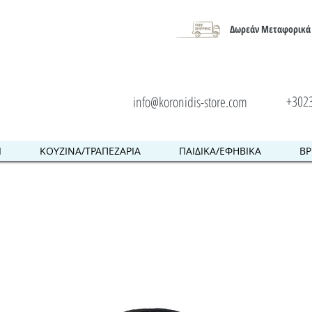
Δωρεάν Μεταφορικά 
+302
info@koronidis-store.com
Ι
ΚΟΥΖΙΝΑ/ΤΡΑΠΕΖΑΡΙΑ
ΠΑΙΔΙΚΑ/ΕΦΗΒΙΚΑ
ΒΡ