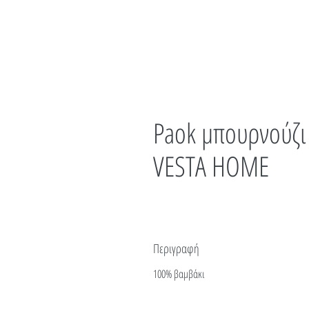
Paok μπουρνούζ
VESTA HOME
Περιγραφή
100% βαμβάκι