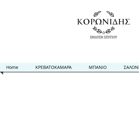
Home
ΚΡΕΒΑΤΟΚΑΜΑΡΑ
ΜΠΑΝΙΟ
ΣΑΛΟΝ