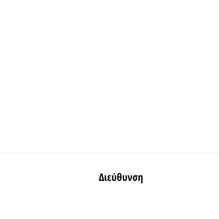
Διεύθυνση