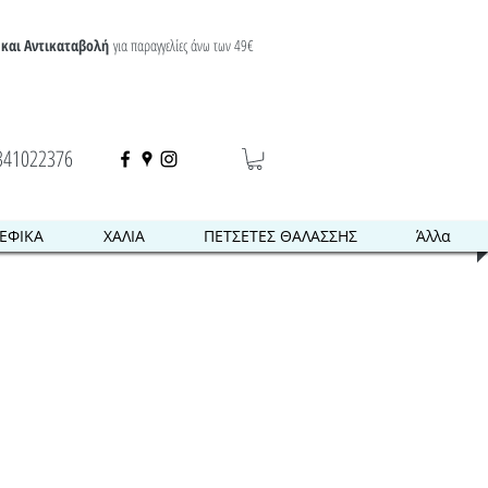
και Αντικαταβολή
για παραγγελίες άνω των 49€
341022376
ΕΦΙΚΑ
ΧΑΛΙΑ
ΠΕΤΣΕΤΕΣ ΘΑΛΑΣΣΗΣ
Άλλα