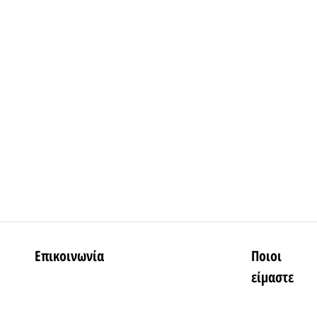
Επικοινωνία
Ποιοι
είμαστε