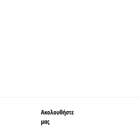
Ακολουθήστε
μας