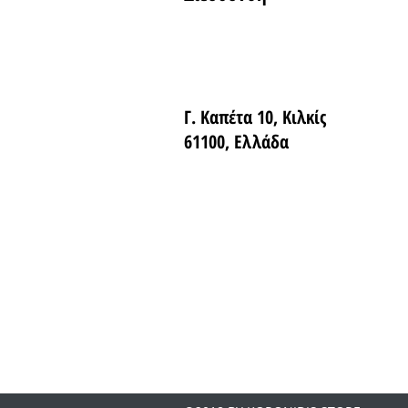
Γ. Καπέτα 10, Κιλκίς
61100, Ελλάδα