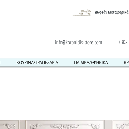
Δωρεάν Μεταφορικά 
+302
info@koronidis-store.com
Ι
ΚΟΥΖΙΝΑ/ΤΡΑΠΕΖΑΡΙΑ
ΠΑΙΔΙΚΑ/ΕΦΗΒΙΚΑ
ΒΡ