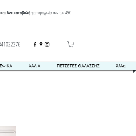
και Αντικαταβολή
για παραγγελίες άνω των 49€
341022376
ΕΦΙΚΑ
ΧΑΛΙΑ
ΠΕΤΣΕΤΕΣ ΘΑΛΑΣΣΗΣ
Άλλα