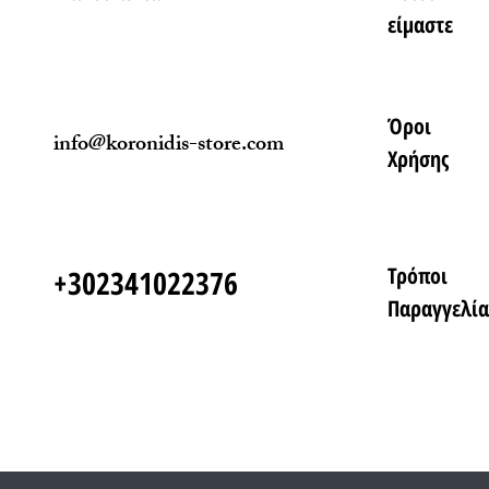
είμαστε
Όροι
info@koronidis-store.com
Χρήσης
Τρόποι
+302341022376
Παραγγελία