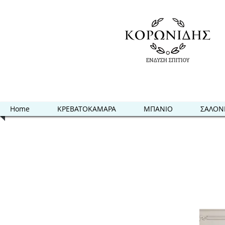
Home
ΚΡΕΒΑΤΟΚΑΜΑΡΑ
ΜΠΑΝΙΟ
ΣΑΛΟΝ