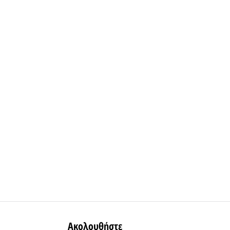
Ακολουθήστε