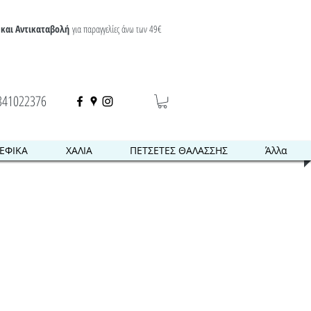
και Αντικαταβολή
για παραγγελίες άνω των 49€
341022376
ΕΦΙΚΑ
ΧΑΛΙΑ
ΠΕΤΣΕΤΕΣ ΘΑΛΑΣΣΗΣ
Άλλα