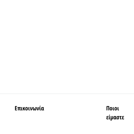
Επικοινωνία
Ποιοι
είμαστε