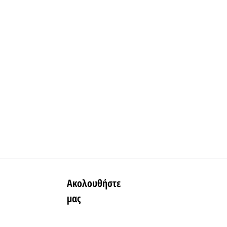
Ακολουθήστε
μας