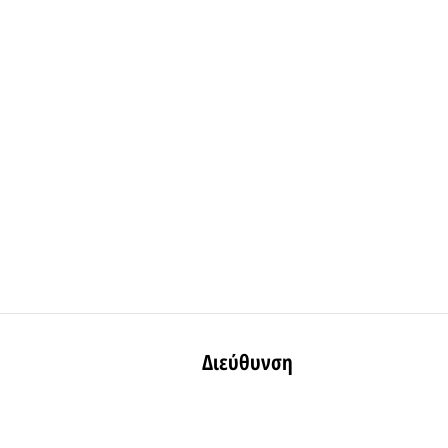
Διεύθυνση