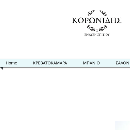
Home
ΚΡΕΒΑΤΟΚΑΜΑΡΑ
ΜΠΑΝΙΟ
ΣΑΛΟΝ