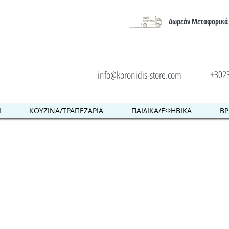
Δωρεάν Μεταφορικά 
+302
info@koronidis-store.com
Ι
ΚΟΥΖΙΝΑ/ΤΡΑΠΕΖΑΡΙΑ
ΠΑΙΔΙΚΑ/ΕΦΗΒΙΚΑ
ΒΡ