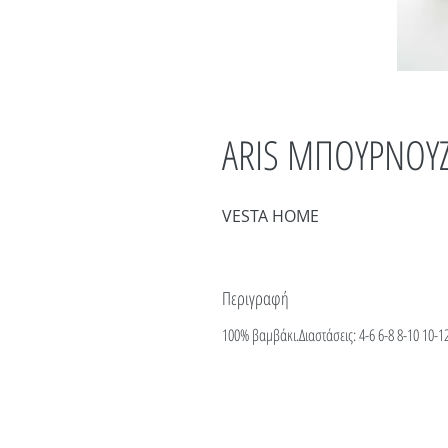
ARIS ΜΠΟΥΡΝΟΥΖΙ
VESTA HOME
Περιγραφή
100% βαμβάκι.Διαστάσεις: 4-6 6-8 8-10 10-