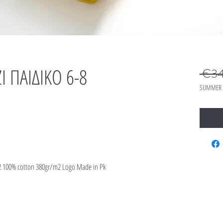
 ΠΑΙΔΙΚΟ 6-8
 €34
SUMMER 
12 100% cotton 380gr/m2 Logo Made in Pk