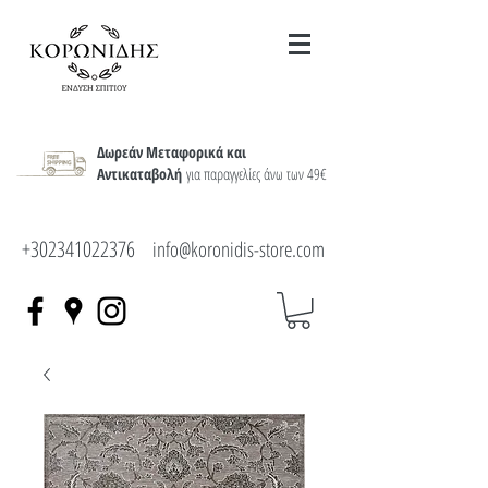
Δωρεάν Μεταφορικά και
Αντικαταβολή
για παραγγελίες άνω των 49€
+302341022376
info@koronidis-store.com