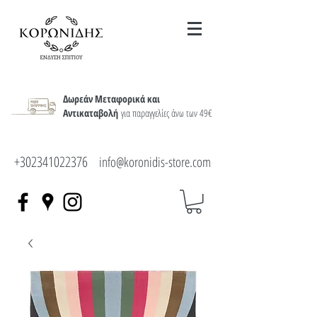
Δωρεάν Μεταφορικά και
Αντικαταβολή
για παραγγελίες άνω των 49€
+302341022376
info@koronidis-store.com