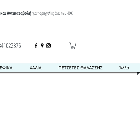
και Αντικαταβολή
για παραγγελίες άνω των 49€
341022376
ΕΦΙΚΑ
ΧΑΛΙΑ
ΠΕΤΣΕΤΕΣ ΘΑΛΑΣΣΗΣ
Άλλα