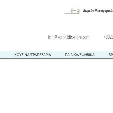
Δωρεάν Μεταφορικά 
+302
info@koronidis-store.com
Ι
ΚΟΥΖΙΝΑ/ΤΡΑΠΕΖΑΡΙΑ
ΠΑΙΔΙΚΑ/ΕΦΗΒΙΚΑ
ΒΡ