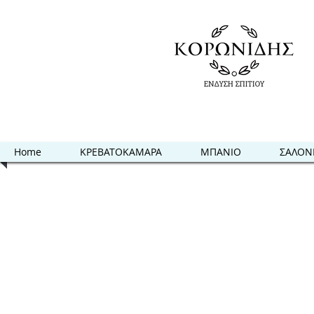
Home
ΚΡΕΒΑΤΟΚΑΜΑΡΑ
ΜΠΑΝΙΟ
ΣΑΛΟΝ