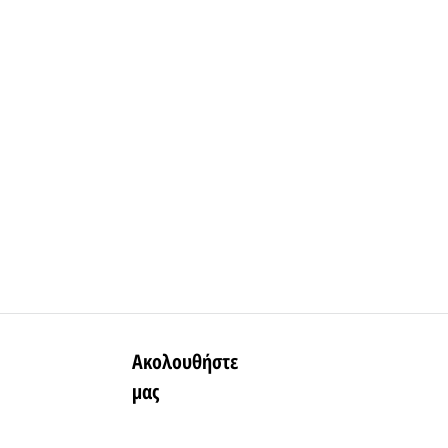
Ακολουθήστε
μας