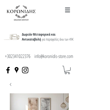
Δωρεάν Μεταφορικά και
Αντικαταβολή
για παραγγελίες άνω των 49€
+302341022376
info@koronidis-store.com