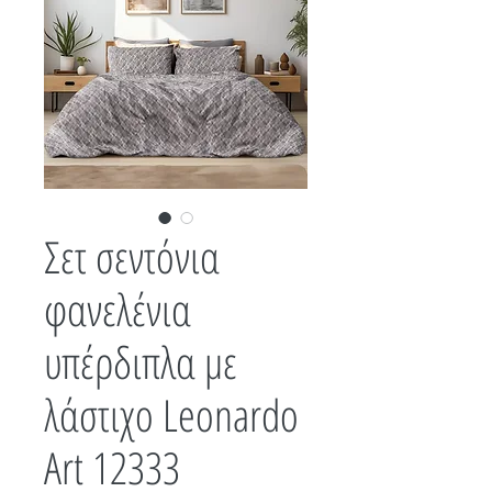
Σετ σεντόνια
φανελένια
υπέρδιπλα με
λάστιχο Leonardo
Art 12333