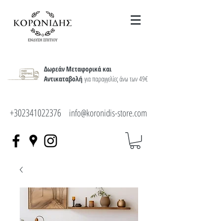
Δωρεάν Μεταφορικά και
Αντικαταβολή
για παραγγελίες άνω των 49€
+302341022376
info@koronidis-store.com