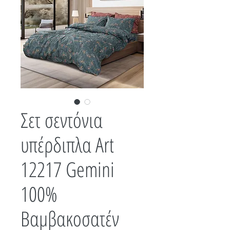
Σετ σεντόνια
υπέρδιπλα Art
12217 Gemini
100%
Βαμβακοσατέν