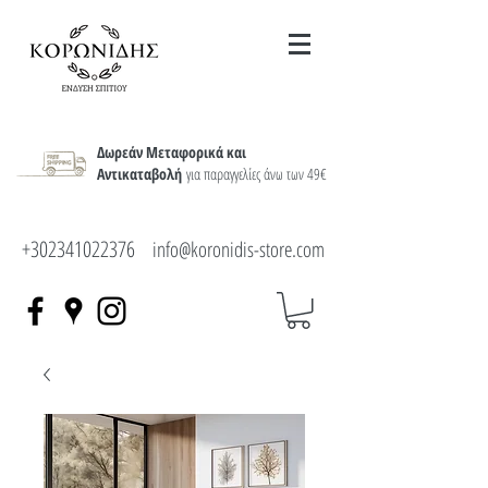
Δωρεάν Μεταφορικά και
Αντικαταβολή
για παραγγελίες άνω των 49€
+302341022376
info@koronidis-store.com