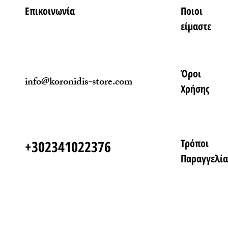
Επικοινωνία
Ποιοι
είμαστε
Όροι
info@koronidis-store.com
Χρήσης
Τρόποι
+302341022376
Παραγγελία