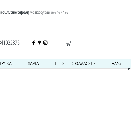
και Αντικαταβολή
για παραγγελίες άνω των 49€
341022376
ΕΦΙΚΑ
ΧΑΛΙΑ
ΠΕΤΣΕΤΕΣ ΘΑΛΑΣΣΗΣ
Άλλα