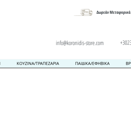
Δωρεάν Μεταφορικά 
+302
info@koronidis-store.com
Ι
ΚΟΥΖΙΝΑ/ΤΡΑΠΕΖΑΡΙΑ
ΠΑΙΔΙΚΑ/ΕΦΗΒΙΚΑ
ΒΡ