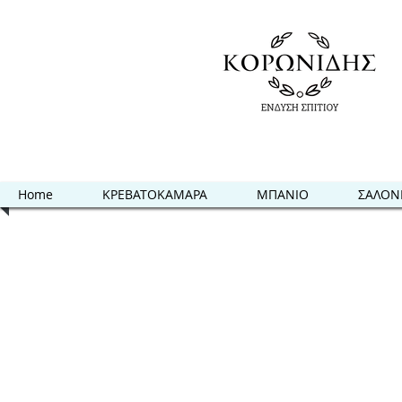
Home
ΚΡΕΒΑΤΟΚΑΜΑΡΑ
ΜΠΑΝΙΟ
ΣΑΛΟΝ