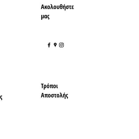
Ακολουθήστε
μας
Τρόποι
Αποστολής
ς