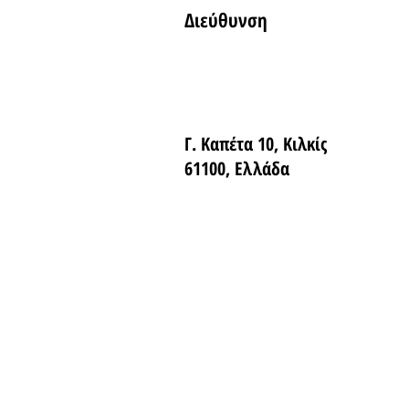
Διεύθυνση
Γ. Καπέτα 10, Κιλκίς
61100, Ελλάδα