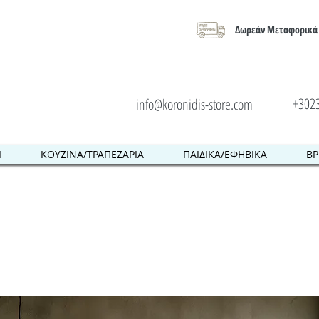
Δωρεάν Μεταφορικά 
+302
info@koronidis-store.com
Ι
ΚΟΥΖΙΝΑ/ΤΡΑΠΕΖΑΡΙΑ
ΠΑΙΔΙΚΑ/ΕΦΗΒΙΚΑ
ΒΡ