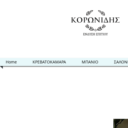
Home
ΚΡΕΒΑΤΟΚΑΜΑΡΑ
ΜΠΑΝΙΟ
ΣΑΛΟΝ