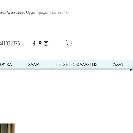
και Αντικαταβολή
για παραγγελίες άνω των 49€
341022376
ΕΦΙΚΑ
ΧΑΛΙΑ
ΠΕΤΣΕΤΕΣ ΘΑΛΑΣΣΗΣ
Άλλα