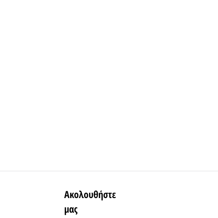
Ακολουθήστε
μας