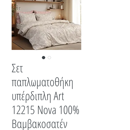
Σετ
παπλωματοθήκη
υπέρδιπλη Art
12215 Nova 100%
Βαμβακοσατέν