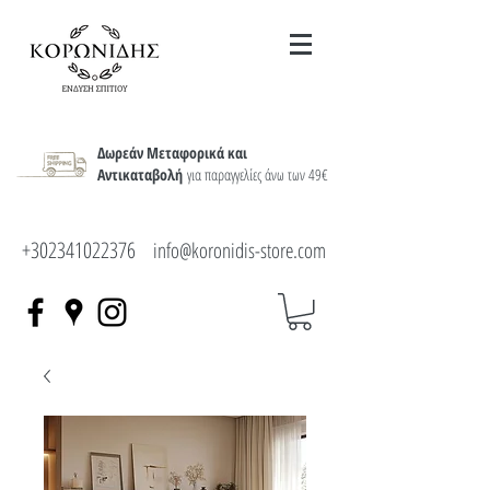
Δωρεάν Μεταφορικά και
Αντικαταβολή
για παραγγελίες άνω των 49€
+302341022376
info@koronidis-store.com