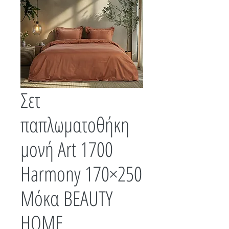
Σετ
παπλωματοθήκη
μονή Art 1700
Harmony 170×250
Μόκα BEAUTY
HOME