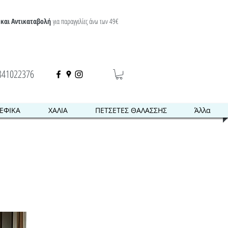
και Αντικαταβολή
για παραγγελίες άνω των 49€
341022376
ΕΦΙΚΑ
ΧΑΛΙΑ
ΠΕΤΣΕΤΕΣ ΘΑΛΑΣΣΗΣ
Άλλα