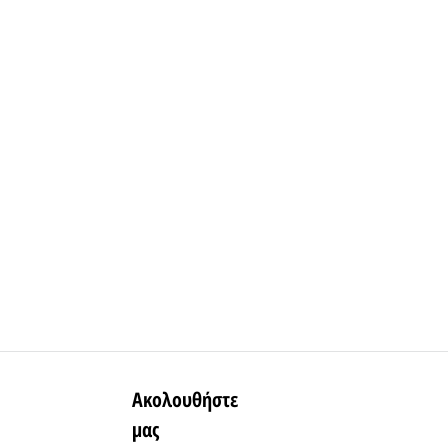
Ακολουθήστε
μας