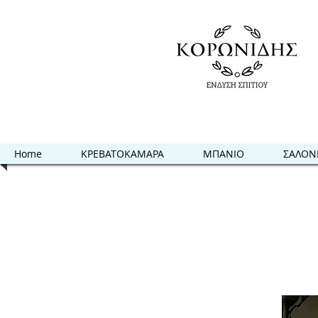
Home
ΚΡΕΒΑΤΟΚΑΜΑΡΑ
ΜΠΑΝΙΟ
ΣΑΛΟΝ