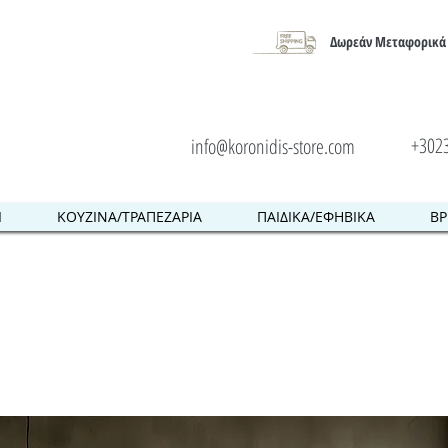
Δωρεάν Μεταφορικά 
+302
info@koronidis-store.com
Ι
ΚΟΥΖΙΝΑ/ΤΡΑΠΕΖΑΡΙΑ
ΠΑΙΔΙΚΑ/ΕΦΗΒΙΚΑ
ΒΡ