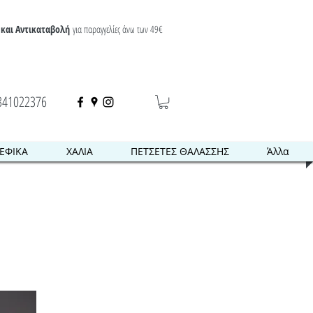
και Αντικαταβολή
για παραγγελίες άνω των 49€
341022376
ΕΦΙΚΑ
ΧΑΛΙΑ
ΠΕΤΣΕΤΕΣ ΘΑΛΑΣΣΗΣ
Άλλα