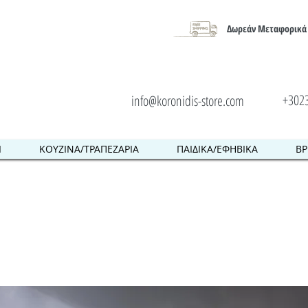
Δωρεάν Μεταφορικά 
+302
info@koronidis-store.com
Ι
ΚΟΥΖΙΝΑ/ΤΡΑΠΕΖΑΡΙΑ
ΠΑΙΔΙΚΑ/ΕΦΗΒΙΚΑ
ΒΡ