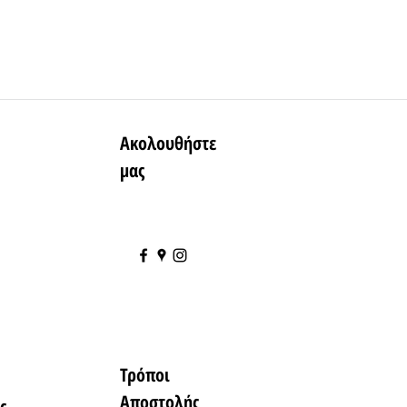
Ακολουθήστε
μας
Τρόποι
Αποστολής
ς