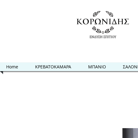
Home
ΚΡΕΒΑΤΟΚΑΜΑΡΑ
ΜΠΑΝΙΟ
ΣΑΛΟΝ