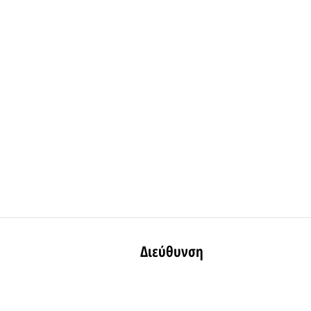
Διεύθυνση