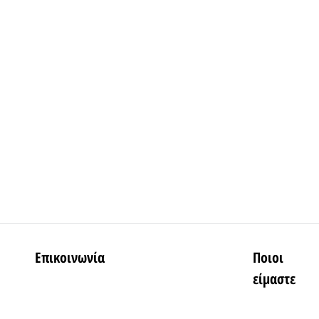
Επικοινωνία
Ποιοι
είμαστε