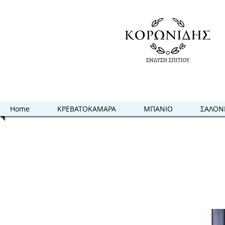
Home
ΚΡΕΒΑΤΟΚΑΜΑΡΑ
ΜΠΑΝΙΟ
ΣΑΛΟΝ