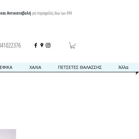
και Αντικαταβολή
για παραγγελίες άνω των 49€
341022376
ΕΦΙΚΑ
ΧΑΛΙΑ
ΠΕΤΣΕΤΕΣ ΘΑΛΑΣΣΗΣ
Άλλα