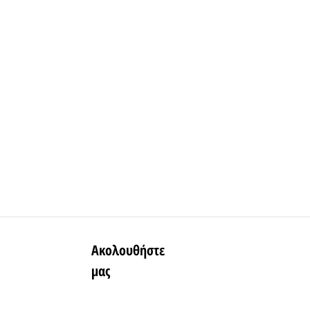
Ακολουθήστε
μας