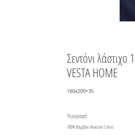
Σεντόνι λάστιχο
VESTA HOME
160x200+35
Περιγραφή
100% Βαμβάκι Reactive Colors