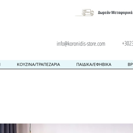
Δωρεάν Μεταφορικά 
+302
info@koronidis-store.com
Ι
ΚΟΥΖΙΝΑ/ΤΡΑΠΕΖΑΡΙΑ
ΠΑΙΔΙΚΑ/ΕΦΗΒΙΚΑ
ΒΡ