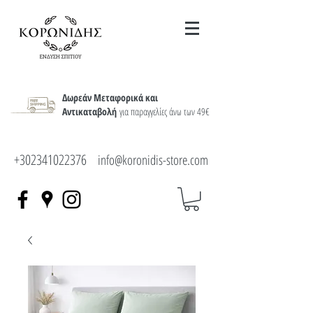
Δωρεάν Μεταφορικά και
Αντικαταβολή
για παραγγελίες άνω των 49€
+302341022376
info@koronidis-store.com