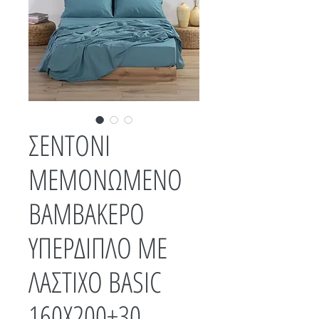
ΣΕΝΤΟΝΙ
ΜΕΜΟΝΩΜΕΝΟ
ΒΑΜΒΑΚΕΡΟ
ΥΠΕΡΔΙΠΛΟ ΜΕ
ΛΑΣΤΙΧΟ BASIC
160Χ200+30