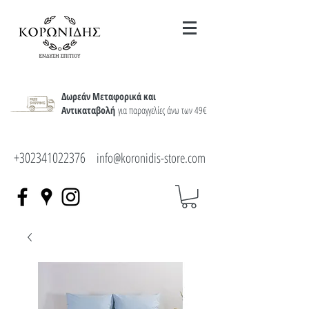
Δωρεάν Μεταφορικά και
Αντικαταβολή
για παραγγελίες άνω των 49€
+302341022376
info@koronidis-store.com