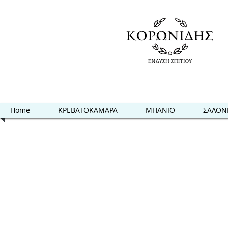
Home
ΚΡΕΒΑΤΟΚΑΜΑΡΑ
ΜΠΑΝΙΟ
ΣΑΛΟΝ