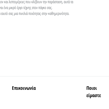
ον και λεπτομέρειες που κλέβουν την παράσταση, αυτά τα
αι ένα μικρό έργο τέχνης στον πάγκο σας.
 εαυτό σας μια πινελιά ποιότητας στην καθημερινότητα.
Επικοινωνία
Ποιοι
είμαστε