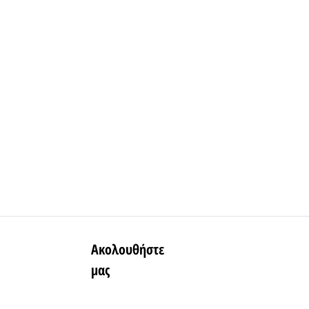
Ακολουθήστε
μας