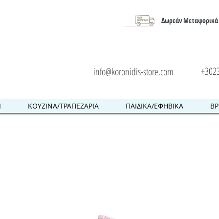
Δωρεάν Μεταφορικά 
+302
info@koronidis-store.com
Ι
ΚΟΥΖΙΝΑ/ΤΡΑΠΕΖΑΡΙΑ
ΠΑΙΔΙΚΑ/ΕΦΗΒΙΚΑ
ΒΡ