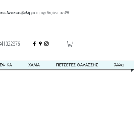
και Αντικαταβολή
για παραγγελίες άνω των 49€
341022376
ΕΦΙΚΑ
ΧΑΛΙΑ
ΠΕΤΣΕΤΕΣ ΘΑΛΑΣΣΗΣ
Άλλα