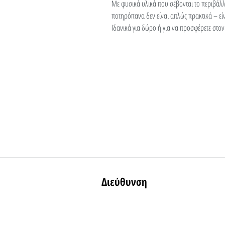
Με φυσικά υλικά που σέβονται το περιβάλλ
ποτηρόπανα δεν είναι απλώς πρακτικά – είν
Ιδανικά για δώρο ή για να προσφέρετε στον
Διεύθυνση