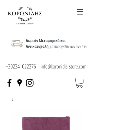
Δωρεάν Μεταφορικά και
Αντικαταβολή
για παραγγελίες άνω των 49€
+302341022376
info@koronidis-store.com