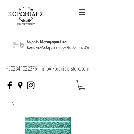
Δωρεάν Μεταφορικά και
Αντικαταβολή
για παραγγελίες άνω των 49€
+302341022376
info@koronidis-store.com