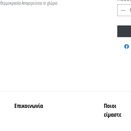
α θερμοκρασία Απαγορεύεται το χλώριο
Επικοινωνία
Ποιοι
είμαστε