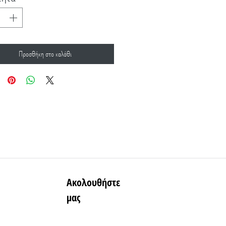
Προσθήκη στο καλάθι
Ακολουθήστε
μας