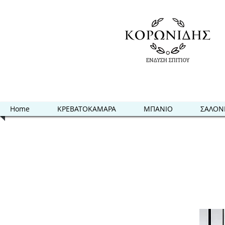
Home
ΚΡΕΒΑΤΟΚΑΜΑΡΑ
ΜΠΑΝΙΟ
ΣΑΛΟΝ