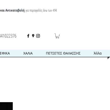
και Αντικαταβολή
για παραγγελίες άνω των 49€
341022376
ΕΦΙΚΑ
ΧΑΛΙΑ
ΠΕΤΣΕΤΕΣ ΘΑΛΑΣΣΗΣ
Άλλα