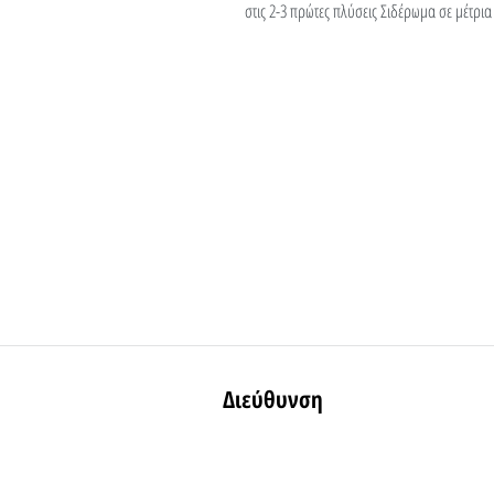
στις 2-3 πρώτες πλύσεις Σιδέρωμα σε μέτρι
Διεύθυνση