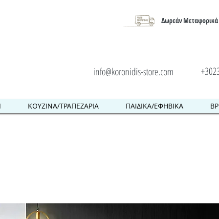
Δωρεάν Μεταφορικά 
+302
info@koronidis-store.com
Ι
ΚΟΥΖΙΝΑ/ΤΡΑΠΕΖΑΡΙΑ
ΠΑΙΔΙΚΑ/ΕΦΗΒΙΚΑ
ΒΡ