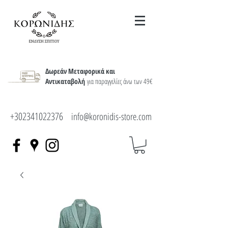
Δωρεάν Μεταφορικά και
Αντικαταβολή
για παραγγελίες άνω των 49€
+302341022376
info@koronidis-store.com