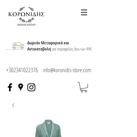
Δωρεάν Μεταφορικά και
Αντικαταβολή
για παραγγελίες άνω των 49€
+302341022376
info@koronidis-store.com