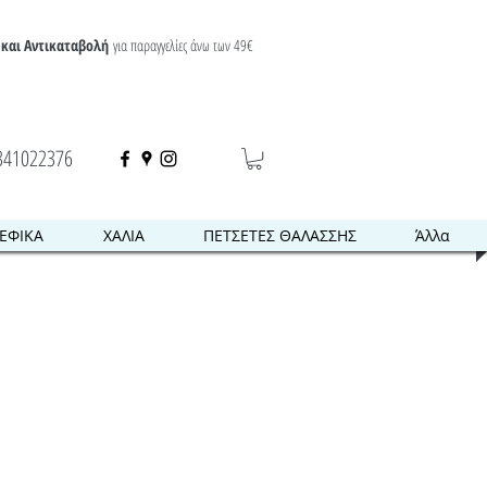
και Αντικαταβολή
για παραγγελίες άνω των 49€
341022376
ΕΦΙΚΑ
ΧΑΛΙΑ
ΠΕΤΣΕΤΕΣ ΘΑΛΑΣΣΗΣ
Άλλα