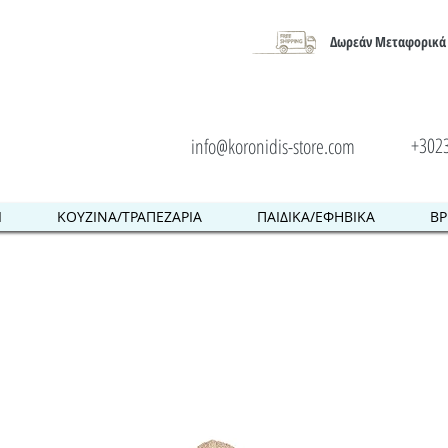
Δωρεάν Μεταφορικά 
+302
info@koronidis-store.com
Ι
ΚΟΥΖΙΝΑ/ΤΡΑΠΕΖΑΡΙΑ
ΠΑΙΔΙΚΑ/ΕΦΗΒΙΚΑ
ΒΡ