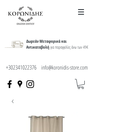
Δωρεάν Μεταφορικά και
Αντικαταβολή
για παραγγελίες άνω των 49€
+302341022376
info@koronidis-store.com