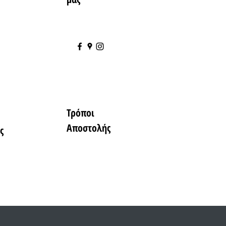
Τρόποι
Αποστολής
ς