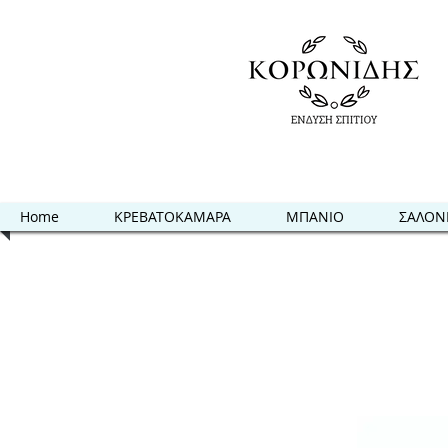
Home
ΚΡΕΒΑΤΟΚΑΜΑΡΑ
ΜΠΑΝΙΟ
ΣΑΛΟΝ