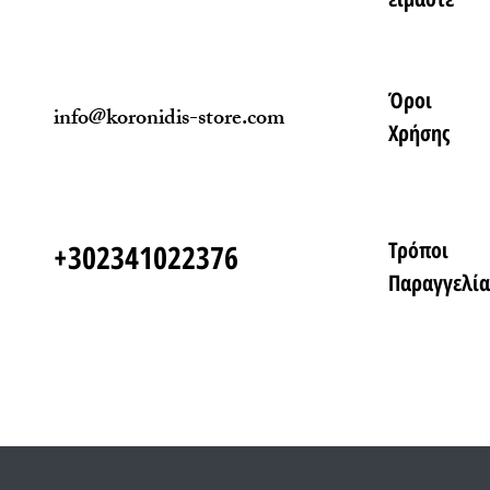
Όροι
info@koronidis-store.com
Χρήσης
Τρόποι
+302341022376
Παραγγελία