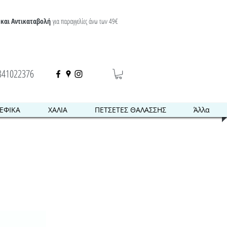
και Αντικαταβολή
για παραγγελίες άνω των 49€
341022376
ΕΦΙΚΑ
ΧΑΛΙΑ
ΠΕΤΣΕΤΕΣ ΘΑΛΑΣΣΗΣ
Άλλα