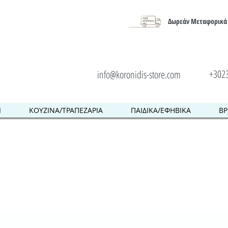
Δωρεάν Μεταφορικά 
+302
info@koronidis-store.com
Ι
ΚΟΥΖΙΝΑ/ΤΡΑΠΕΖΑΡΙΑ
ΠΑΙΔΙΚΑ/ΕΦΗΒΙΚΑ
ΒΡ