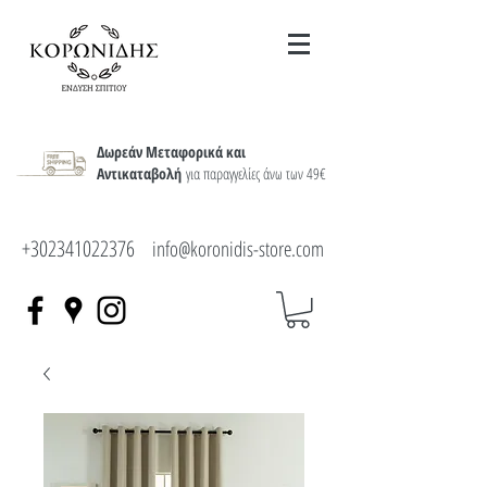
Δωρεάν Μεταφορικά και
Αντικαταβολή
για παραγγελίες άνω των 49€
+302341022376
info@koronidis-store.com