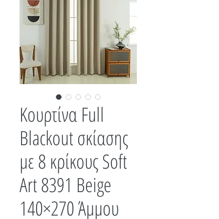
Κουρτίνα Full
Blackout σκίασης
με 8 κρίκους Soft
Art 8391 Beige
140×270 Άμμου