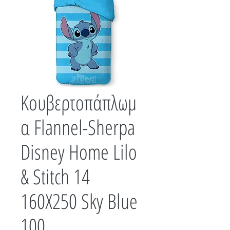
Κουβερτοπάπλωμ
α Flannel-Sherpa
Disney Home Lilo
& Stitch 14
160X250 Sky Blue
100