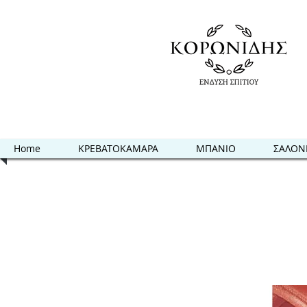
Home
ΚΡΕΒΑΤΟΚΑΜΑΡΑ
ΜΠΑΝΙΟ
ΣΑΛΟΝ