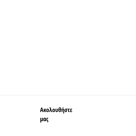
Ακολουθήστε
μας