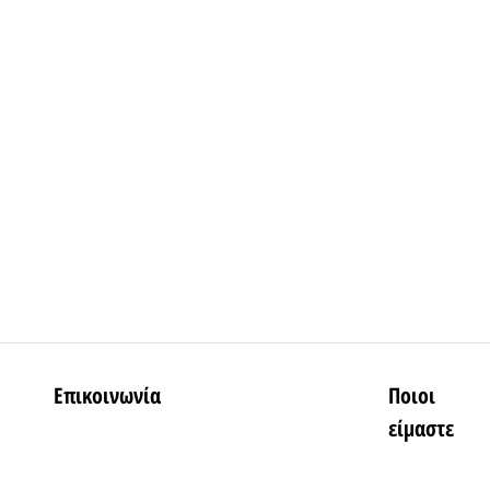
Επικοινωνία
Ποιοι
είμαστε