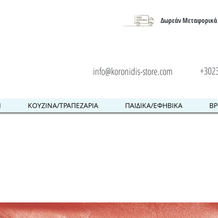
Δωρεάν Μεταφορικά 
+302
info@koronidis-store.com
Ι
ΚΟΥΖΙΝΑ/ΤΡΑΠΕΖΑΡΙΑ
ΠΑΙΔΙΚΑ/ΕΦΗΒΙΚΑ
ΒΡ