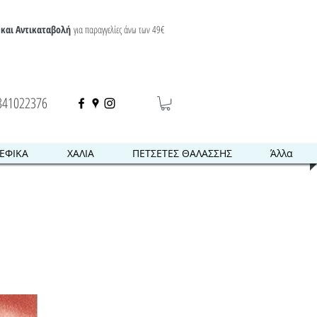
και Αντικαταβολή
για παραγγελίες άνω των 49€
341022376
ΕΦΙΚΑ
ΧΑΛΙΑ
ΠΕΤΣΕΤΕΣ ΘΑΛΑΣΣΗΣ
Άλλα