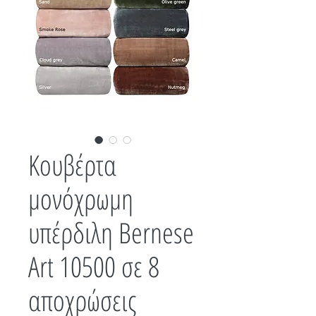
Κουβέρτα
μονόχρωμη
υπέρδιλη Bernese
Art 10500 σε 8
αποχρώσεις