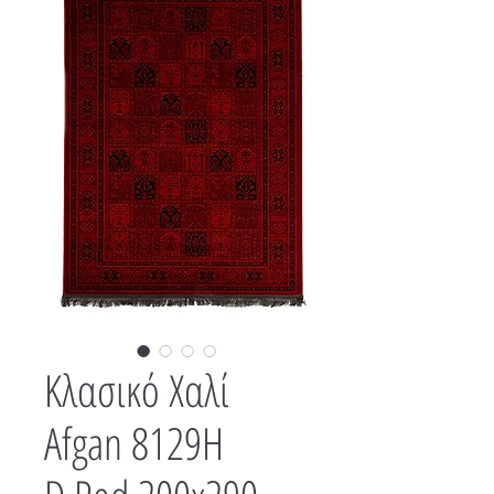
Κλασικό Χαλί
Afgan 8129H