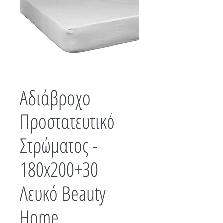
Αδιάβροχο
Προστατευτικό
Στρώματος -
180x200+30
Λευκό Beauty
Home